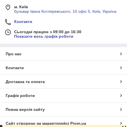
м. Київ
бульвар Івана Котляревського, 10 офіс 5, Київ, Україна
Контакти
Сьогодні працює з 09:00 до 16:30
Показати весь графік роботи
Про нас
Контакти
Доставка та оплата
Графік роботи
Повна версія сайту
Сайт створено на маркетплейсі
Prom.ua