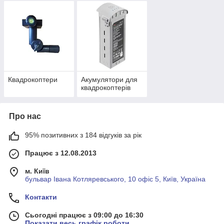
Квадрокоптери
Акумулятори для
квадрокоптерів
Про нас
95% позитивних з 184 відгуків за рік
Працює з 12.08.2013
м. Київ
бульвар Івана Котляревського, 10 офіс 5, Київ, Україна
Контакти
Сьогодні працює з 09:00 до 16:30
Показати весь графік роботи