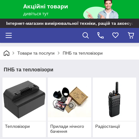
Інтернет-магазин вимірювальної техніки, рацій та аксесуарі
Товари та послуги
ПНБ та тепловізори
ПНБ та тепловізори
Тепловізори
Прилади нічного
Радіостанції
бачення