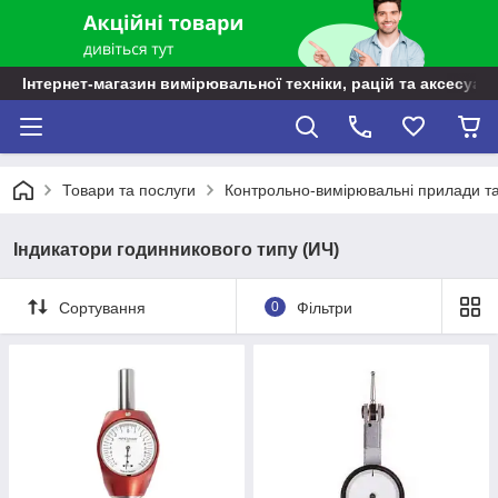
Інтернет-магазин вимірювальної техніки, рацій та аксесуарі
Товари та послуги
Контрольно-вимірювальні прилади т
Індикатори годинникового типу (ИЧ)
Сортування
0
Фільтри