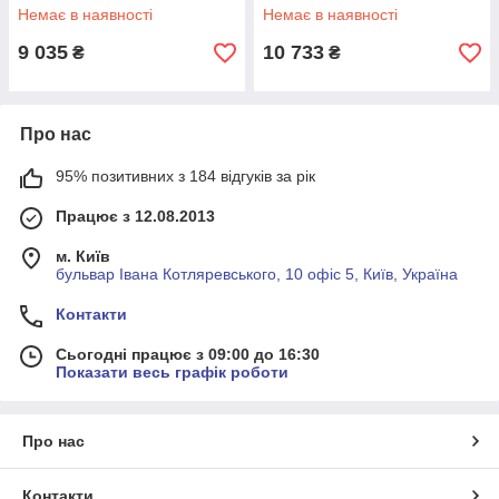
мм
Немає в наявності
Немає в наявності
9 035
10 733
₴
₴
Про нас
95% позитивних з 184 відгуків за рік
Працює з 12.08.2013
м. Київ
бульвар Івана Котляревського, 10 офіс 5, Київ, Україна
Контакти
Сьогодні працює з 09:00 до 16:30
Показати весь графік роботи
Про нас
Контакти