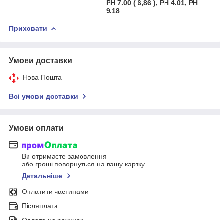
РН 7.00 ( 6,86 ), РН 4.01, PH
9.18
Приховати
Умови доставки
Нова Пошта
Всі умови доставки
Умови оплати
Ви отримаєте замовлення
або гроші повернуться на вашу картку
Детальніше
Оплатити частинами
Післяплата