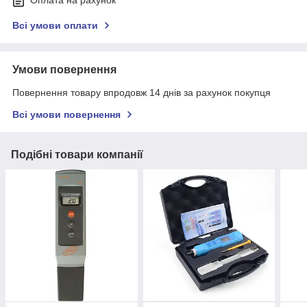
Оплата на рахунок
Всі умови оплати
Умови повернення
Повернення товару впродовж 14 днів за рахунок покупця
Всі умови повернення
Подібні товари компанії