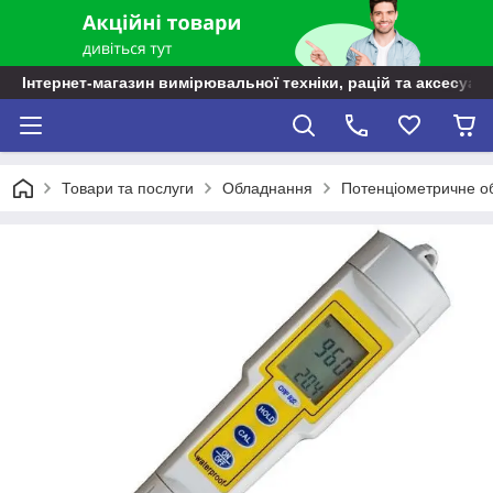
Інтернет-магазин вимірювальної техніки, рацій та аксесуарі
Товари та послуги
Обладнання
Потенціометричне о