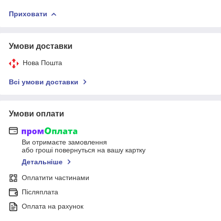
Приховати
Умови доставки
Нова Пошта
Всі умови доставки
Умови оплати
Ви отримаєте замовлення
або гроші повернуться на вашу картку
Детальніше
Оплатити частинами
Післяплата
Оплата на рахунок