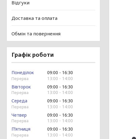
Відгуки
Доставка та оплата
Обмін та повернення
Графік роботи
Понеділок
09:00
16:30
13:00
14:00
Вівторок
09:00
16:30
13:00
14:00
Середа
09:00
16:30
13:00
14:00
Четвер
09:00
16:30
13:00
14:00
Пʼятниця
09:00
16:30
13:00
14:00