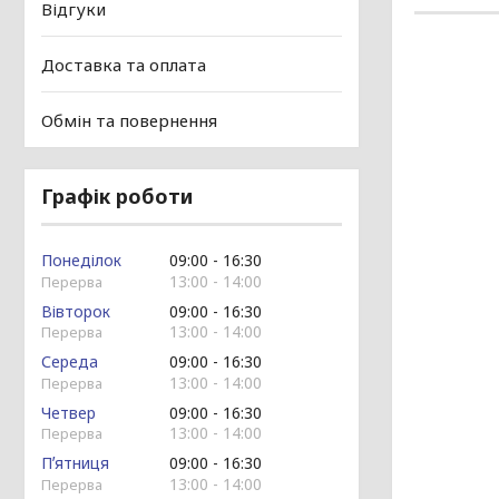
Відгуки
Доставка та оплата
Обмін та повернення
Графік роботи
Понеділок
09:00
16:30
13:00
14:00
Вівторок
09:00
16:30
13:00
14:00
Середа
09:00
16:30
13:00
14:00
Четвер
09:00
16:30
13:00
14:00
Пʼятниця
09:00
16:30
13:00
14:00