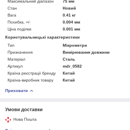
Максимальний діапазон
75 мм
Стан
Новий
Вага
0.41 кг
Похибка, +/-
0.004 мм
Ціна поділки
0.001 мм
Користувальницькі характеристики
Тип
Мікрометри
Призначення
Вимірювання довжини
Матеріал
Сталь
Артикул
mdr_0582
Країна реєстрації бренду
Китай
Країна-виробник товару
Китай
Приховати
Умови доставки
Нова Пошта