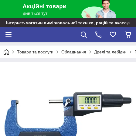
Інтернет-магазин вимірювальної техніки, рацій та аксесуарі
Товари та послуги
Обладнання
Дрелі та лебідки