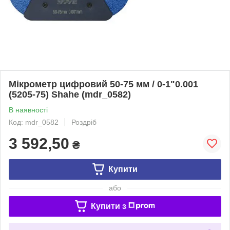
Мікрометр цифровий 50-75 мм / 0-1"0.001
(5205-75) Shahe (mdr_0582)
В наявності
Код: mdr_0582
Роздріб
3 592,50
₴
Купити
або
Купити з