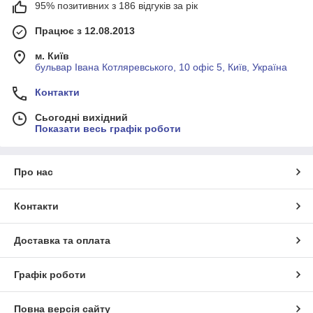
95% позитивних з 186 відгуків за рік
Працює з 12.08.2013
м. Київ
бульвар Івана Котляревського, 10 офіс 5, Київ, Україна
Контакти
Сьогодні вихідний
Показати весь графік роботи
Про нас
Контакти
Доставка та оплата
Графік роботи
Повна версія сайту