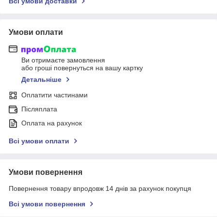
Всі умови доставки
Умови оплати
Ви отримаєте замовлення
або гроші повернуться на вашу картку
Детальніше
Оплатити частинами
Післяплата
Оплата на рахунок
Всі умови оплати
Умови повернення
Повернення товару впродовж 14 днів за рахунок покупця
Всі умови повернення