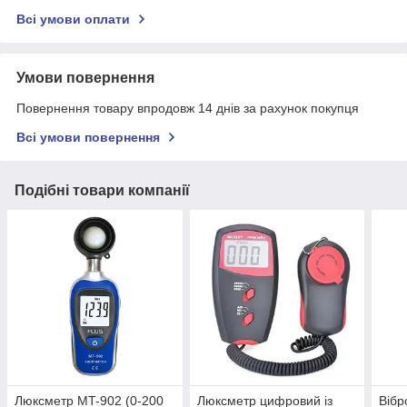
Всі умови оплати
Умови повернення
Повернення товару впродовж 14 днів за рахунок покупця
Всі умови повернення
Подібні товари компанії
Люксметр MT-902 (0-200
Люксметр цифровий із
Вібр