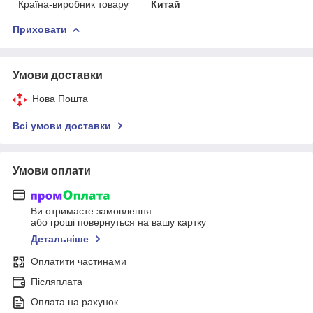
Країна-виробник товару
Китай
Приховати
Умови доставки
Нова Пошта
Всі умови доставки
Умови оплати
Ви отримаєте замовлення
або гроші повернуться на вашу картку
Детальніше
Оплатити частинами
Післяплата
Оплата на рахунок