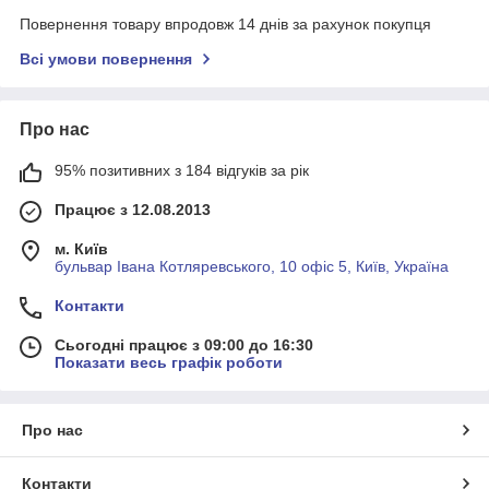
Повернення товару впродовж 14 днів за рахунок покупця
Всі умови повернення
Про нас
95% позитивних з 184 відгуків за рік
Працює з 12.08.2013
м. Київ
бульвар Івана Котляревського, 10 офіс 5, Київ, Україна
Контакти
Сьогодні працює з 09:00 до 16:30
Показати весь графік роботи
Про нас
Контакти