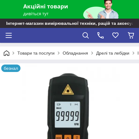
Інтернет-магазин вимірювальної техніки, рацій та аксесуарі
Товари та послуги
Обладнання
Дрелі та лебідки
безнал