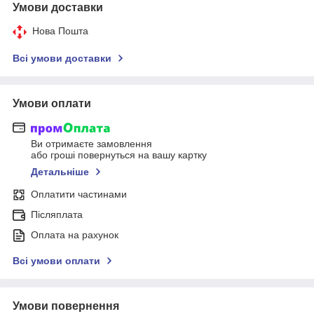
Умови доставки
Нова Пошта
Всі умови доставки
Умови оплати
Ви отримаєте замовлення
або гроші повернуться на вашу картку
Детальніше
Оплатити частинами
Післяплата
Оплата на рахунок
Всі умови оплати
Умови повернення