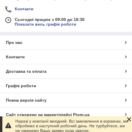
Контакти
Сьогодні працює з 09:00 до 16:30
Показати весь графік роботи
Про нас
Контакти
Доставка та оплата
Графік роботи
Повна версія сайту
Сайт створено на маркетплейсі
Prom.ua
Наразі у компанії вихідний. Всі замовлення в корзинах, ми
обробимо в наступний робочий день. Не турбуйтеся, ми
Політика конфіденційності
не оминемо Вашу заявку поза увагою.