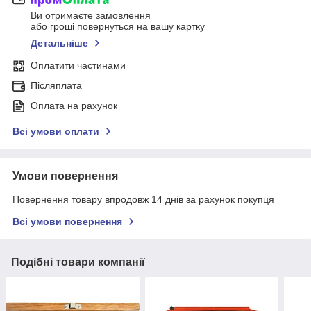
Ви отримаєте замовлення
або гроші повернуться на вашу картку
Детальніше
Оплатити частинами
Післяплата
Оплата на рахунок
Всі умови оплати
Умови повернення
Повернення товару впродовж 14 днів за рахунок покупця
Всі умови повернення
Подібні товари компанії