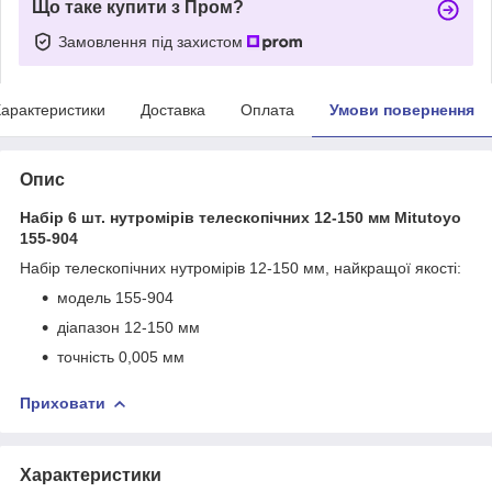
Що таке купити з Пром?
Замовлення під захистом
арактеристики
Доставка
Оплата
Умови повернення
Опис
Набір 6 шт. нутромірів телескопічних 12-150 мм Mitutoyo
155-904
Набір телескопічних нутромірів 12-150 мм, найкращої якості:
модель 155-904
діапазон 12-150 мм
точність 0,005 мм
Приховати
Характеристики