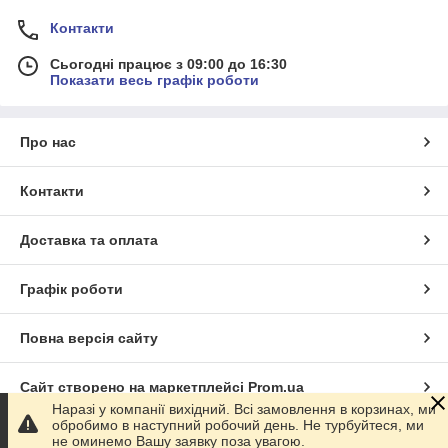
Контакти
Сьогодні працює з 09:00 до 16:30
Показати весь графік роботи
Про нас
Контакти
Доставка та оплата
Графік роботи
Повна версія сайту
Сайт створено на маркетплейсі
Prom.ua
Наразі у компанії вихідний. Всі замовлення в корзинах, ми
обробимо в наступний робочий день. Не турбуйтеся, ми
Політика конфіденційності
не оминемо Вашу заявку поза увагою.