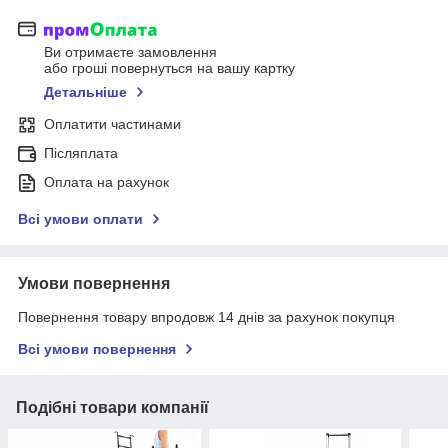
Ви отримаєте замовлення
або гроші повернуться на вашу картку
Детальніше
Оплатити частинами
Післяплата
Оплата на рахунок
Всі умови оплати
Умови повернення
Повернення товару впродовж 14 днів за рахунок покупця
Всі умови повернення
Подібні товари компанії