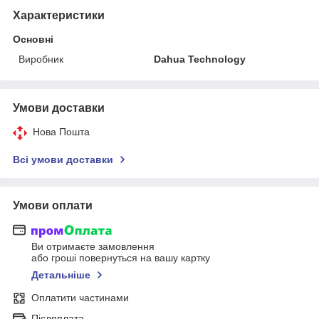
Характеристики
Основні
Виробник
Dahua Technology
Умови доставки
Нова Пошта
Всі умови доставки
Умови оплати
Ви отримаєте замовлення
або гроші повернуться на вашу картку
Детальніше
Оплатити частинами
Післяплата