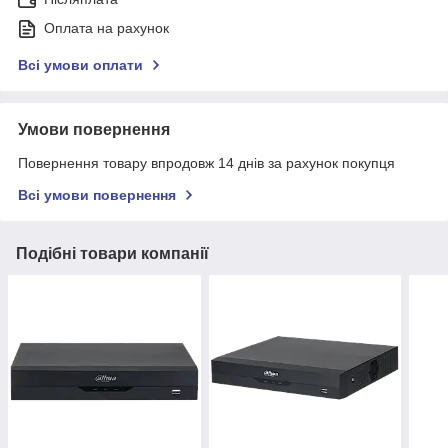
Оплата на рахунок
Всі умови оплати
Умови повернення
Повернення товару впродовж 14 днів за рахунок покупця
Всі умови повернення
Подібні товари компанії