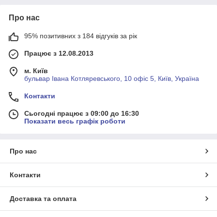
Про нас
95% позитивних з 184 відгуків за рік
Працює з 12.08.2013
м. Київ
бульвар Івана Котляревського, 10 офіс 5, Київ, Україна
Контакти
Сьогодні працює з 09:00 до 16:30
Показати весь графік роботи
Про нас
Контакти
Доставка та оплата