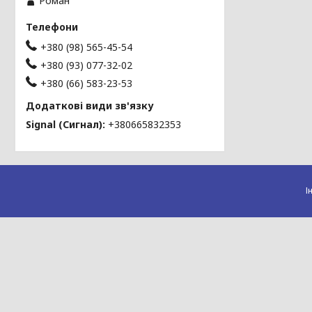
Роман
+380 (98) 565-45-54
+380 (93) 077-32-02
+380 (66) 583-23-53
Signal (Сигнал)
+380665832353