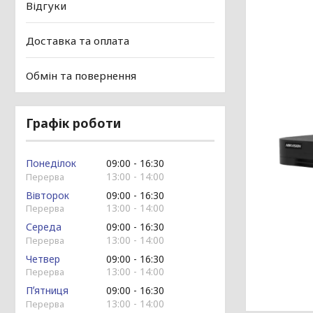
Відгуки
Доставка та оплата
Обмін та повернення
Графік роботи
Понеділок
09:00
16:30
13:00
14:00
Вівторок
09:00
16:30
13:00
14:00
Середа
09:00
16:30
13:00
14:00
Четвер
09:00
16:30
13:00
14:00
Пʼятниця
09:00
16:30
13:00
14:00