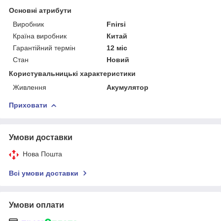
Основні атрибути
Виробник
Fnirsi
Країна виробник
Китай
Гарантійний термін
12 міс
Стан
Новий
Користувальницькі характеристики
Живлення
Акумулятор
Приховати
Умови доставки
Нова Пошта
Всі умови доставки
Умови оплати