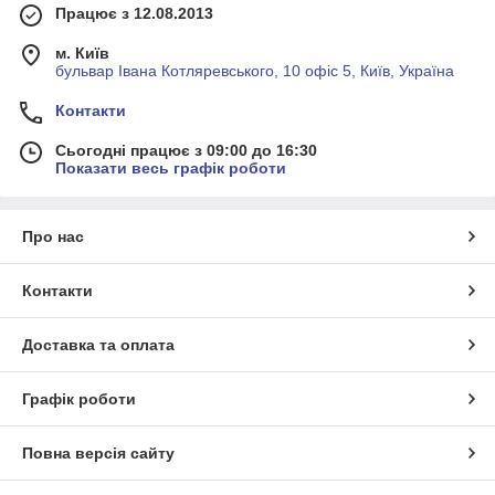
Працює з 12.08.2013
м. Київ
бульвар Івана Котляревського, 10 офіс 5, Київ, Україна
Контакти
Сьогодні працює з 09:00 до 16:30
Показати весь графік роботи
Про нас
Контакти
Доставка та оплата
Графік роботи
Повна версія сайту