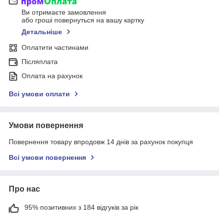
Ви отримаєте замовлення
або гроші повернуться на вашу картку
Детальніше
Оплатити частинами
Післяплата
Оплата на рахунок
Всі умови оплати
Умови повернення
Повернення товару впродовж 14 днів за рахунок покупця
Всі умови повернення
Про нас
95% позитивних з 184 відгуків за рік