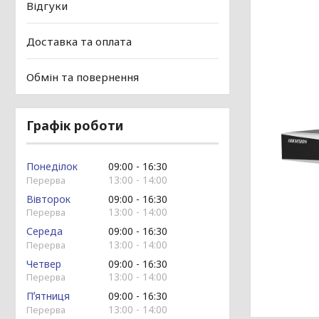
Відгуки
Доставка та оплата
Обмін та повернення
Графік роботи
Понеділок
09:00
16:30
13:00
14:00
Вівторок
09:00
16:30
13:00
14:00
Середа
09:00
16:30
13:00
14:00
Четвер
09:00
16:30
13:00
14:00
Пʼятниця
09:00
16:30
13:00
14:00