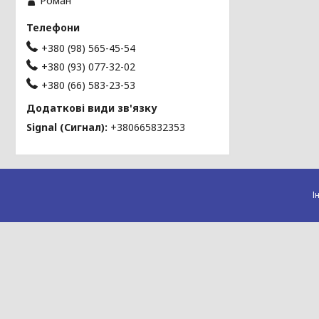
Роман
+380 (98) 565-45-54
+380 (93) 077-32-02
+380 (66) 583-23-53
Signal (Сигнал)
+380665832353