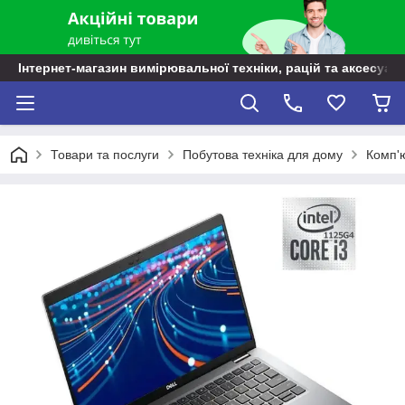
Інтернет-магазин вимірювальної техніки, рацій та аксесуарі
Товари та послуги
Побутова техніка для дому
Комп'