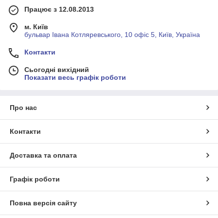
Працює з 12.08.2013
м. Київ
бульвар Івана Котляревського, 10 офіс 5, Київ, Україна
Контакти
Сьогодні вихідний
Показати весь графік роботи
Про нас
Контакти
Доставка та оплата
Графік роботи
Повна версія сайту