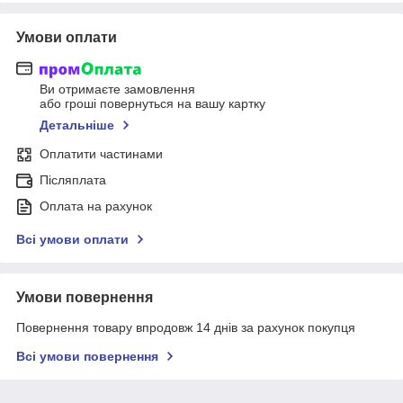
Умови оплати
Ви отримаєте замовлення
або гроші повернуться на вашу картку
Детальніше
Оплатити частинами
Післяплата
Оплата на рахунок
Всі умови оплати
Умови повернення
Повернення товару впродовж 14 днів за рахунок покупця
Всі умови повернення