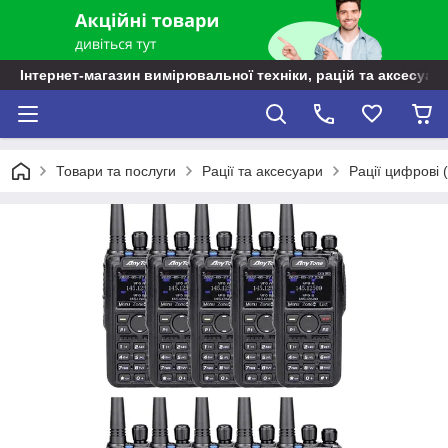
Інтернет-магазин вимірювальної техніки, рацій та аксесуарі
Товари та послуги
Рації та аксесуари
Рації цифрові