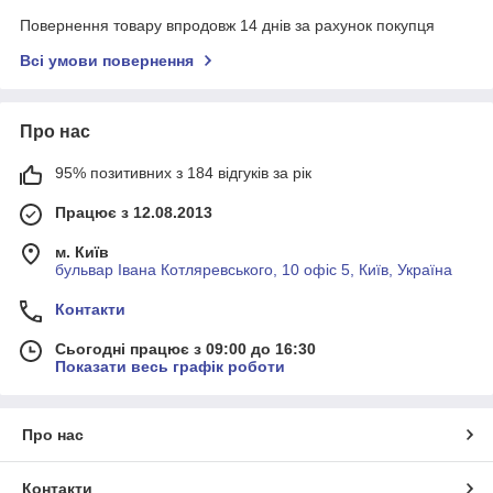
Повернення товару впродовж 14 днів за рахунок покупця
Всі умови повернення
Про нас
95% позитивних з 184 відгуків за рік
Працює з 12.08.2013
м. Київ
бульвар Івана Котляревського, 10 офіс 5, Київ, Україна
Контакти
Сьогодні працює з 09:00 до 16:30
Показати весь графік роботи
Про нас
Контакти