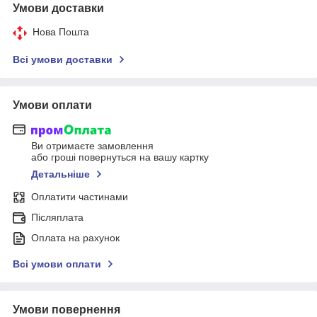
Умови доставки
Нова Пошта
Всі умови доставки
Умови оплати
Ви отримаєте замовлення
або гроші повернуться на вашу картку
Детальніше
Оплатити частинами
Післяплата
Оплата на рахунок
Всі умови оплати
Умови повернення