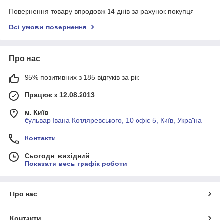
Повернення товару впродовж 14 днів за рахунок покупця
Всі умови повернення
Про нас
95% позитивних з 185 відгуків за рік
Працює з 12.08.2013
м. Київ
бульвар Івана Котляревського, 10 офіс 5, Київ, Україна
Контакти
Сьогодні вихідний
Показати весь графік роботи
Про нас
Контакти