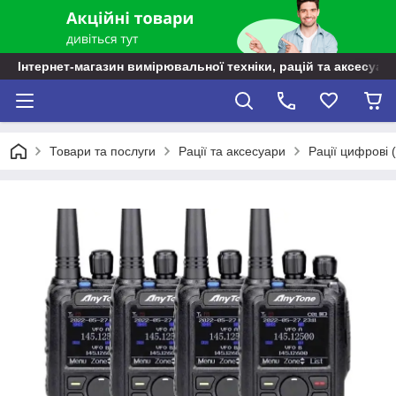
Інтернет-магазин вимірювальної техніки, рацій та аксесуарі
Товари та послуги
Рації та аксесуари
Рації цифрові