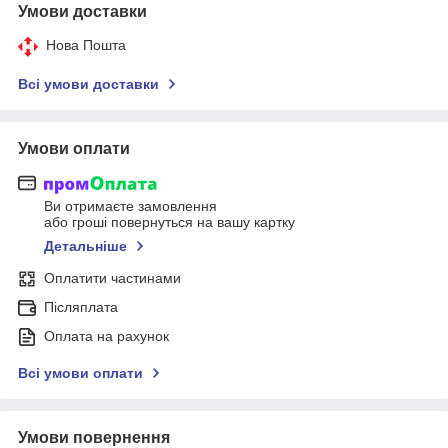
Умови доставки
Нова Пошта
Всі умови доставки
Умови оплати
Ви отримаєте замовлення
або гроші повернуться на вашу картку
Детальніше
Оплатити частинами
Післяплата
Оплата на рахунок
Всі умови оплати
Умови повернення