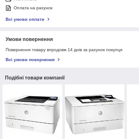
Оплата на рахунок
Всі умови оплати
Умови повернення
Повернення товару впродовж 14 днів за рахунок покупця
Всі умови повернення
Подібні товари компанії