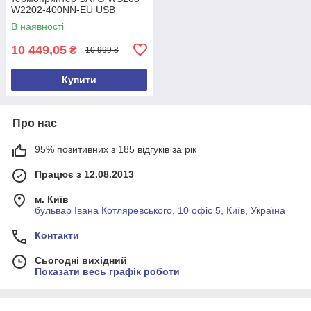
W2202-400NN-EU USB
Ethernet
В наявності
10 449,05
₴
10 999 ₴
Купити
Про нас
95% позитивних з 185 відгуків за рік
Працює з 12.08.2013
м. Київ
бульвар Івана Котляревського, 10 офіс 5, Київ, Україна
Контакти
Сьогодні вихідний
Показати весь графік роботи