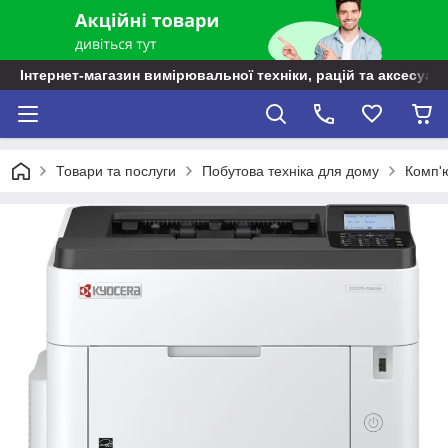
Інтернет-магазин вимірювальної техніки, рацій та аксесуарі
Товари та послуги
Побутова техніка для дому
Комп'