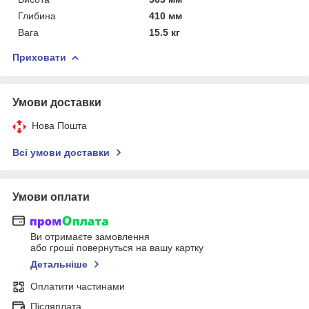
Глибина
410 мм
Вага
15.5 кг
Приховати
Умови доставки
Нова Пошта
Всі умови доставки
Умови оплати
Ви отримаєте замовлення
або гроші повернуться на вашу картку
Детальніше
Оплатити частинами
Післяплата