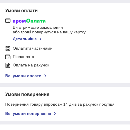
Умови оплати
Ви отримаєте замовлення
або гроші повернуться на вашу картку
Детальніше
Оплатити частинами
Післяплата
Оплата на рахунок
Всі умови оплати
Умови повернення
Повернення товару впродовж 14 днів за рахунок покупця
Всі умови повернення