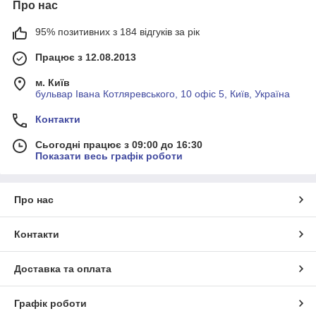
Про нас
95% позитивних з 184 відгуків за рік
Працює з 12.08.2013
м. Київ
бульвар Івана Котляревського, 10 офіс 5, Київ, Україна
Контакти
Сьогодні працює з 09:00 до 16:30
Показати весь графік роботи
Про нас
Контакти
Доставка та оплата
Графік роботи