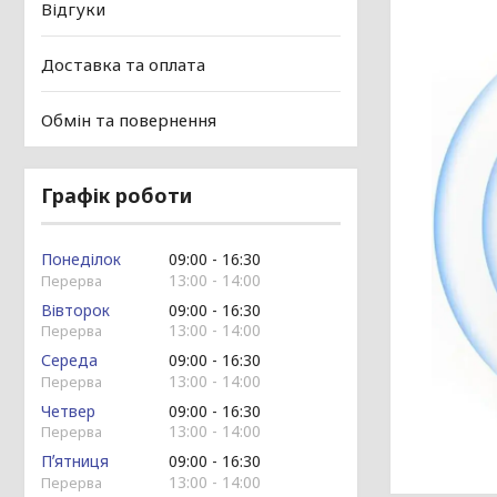
Відгуки
Доставка та оплата
Обмін та повернення
Графік роботи
Понеділок
09:00
16:30
13:00
14:00
Вівторок
09:00
16:30
13:00
14:00
Середа
09:00
16:30
13:00
14:00
Четвер
09:00
16:30
13:00
14:00
Пʼятниця
09:00
16:30
13:00
14:00