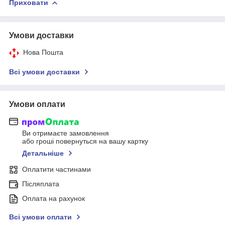
Приховати
Умови доставки
Нова Пошта
Всі умови доставки
Умови оплати
Ви отримаєте замовлення
або гроші повернуться на вашу картку
Детальніше
Оплатити частинами
Післяплата
Оплата на рахунок
Всі умови оплати