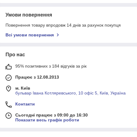
Умови повернення
Повернення товару впродовж 14 днів за рахунок покупця
Всі умови повернення
Про нас
95% позитивних з 184 відгуків за рік
Працює з 12.08.2013
м. Київ
бульвар Івана Котляревського, 10 офіс 5, Київ, Україна
Контакти
Сьогодні працює з 09:00 до 16:30
Показати весь графік роботи