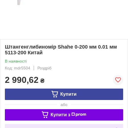
Штангенглибиномір Shahe 0-200 мм 0.01 мм
5113-200 Китай
В наявності
Код: mdr5504
Роздріб
2 990,62
₴
Купити
або
Купити з