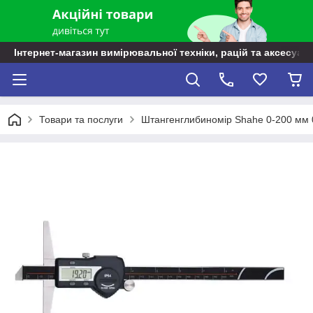
Інтернет-магазин вимірювальної техніки, рацій та аксесуарі
Товари та послуги
Штангенглибиномір Shahe 0-200 мм 