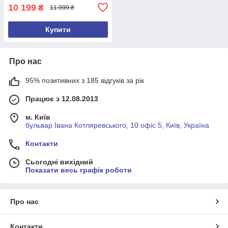
10 199
₴
11 999 ₴
Купити
Про нас
95% позитивних з 185 відгуків за рік
Працює з 12.08.2013
м. Київ
бульвар Івана Котляревського, 10 офіс 5, Київ, Україна
Контакти
Сьогодні вихідний
Показати весь графік роботи
Про нас
Контакти