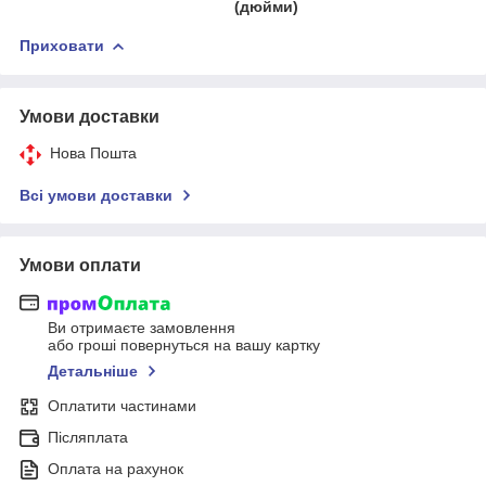
(дюйми)
Приховати
Умови доставки
Нова Пошта
Всі умови доставки
Умови оплати
Ви отримаєте замовлення
або гроші повернуться на вашу картку
Детальніше
Оплатити частинами
Післяплата
Оплата на рахунок