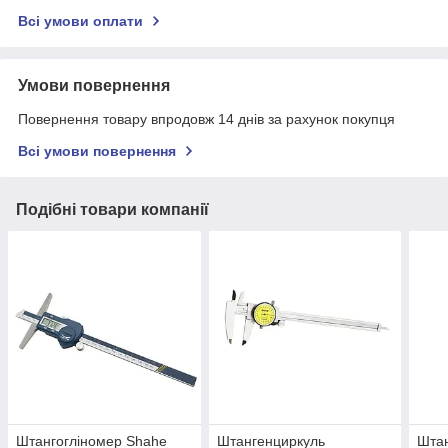
Всі умови оплати
Умови повернення
Повернення товару впродовж 14 днів за рахунок покупця
Всі умови повернення
Подібні товари компанії
Штангогліномер Shahe
Штангенциркуль
Шта