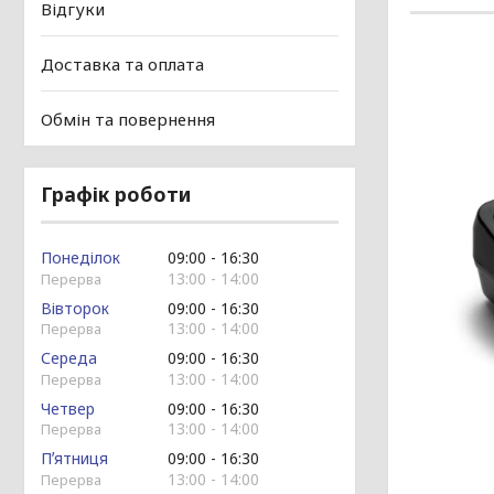
Відгуки
Доставка та оплата
Обмін та повернення
Графік роботи
Понеділок
09:00
16:30
13:00
14:00
Вівторок
09:00
16:30
13:00
14:00
Середа
09:00
16:30
13:00
14:00
Четвер
09:00
16:30
13:00
14:00
Пʼятниця
09:00
16:30
13:00
14:00