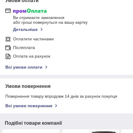
Умови оплати
Ви отримаєте замовлення
або гроші повернуться на вашу картку
Детальніше
Оплатити частинами
Післяплата
Оплата на рахунок
Всі умови оплати
Умови повернення
Повернення товару впродовж 14 днів за рахунок покупця
Всі умови повернення
Подібні товари компанії