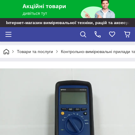
Інтернет-магазин вимірювальної техніки, рацій та аксесуарі
Товари та послуги
Контрольно-вимірювальні прилади т