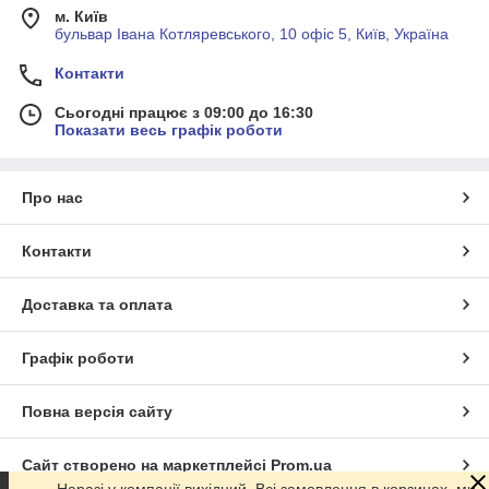
м. Київ
бульвар Івана Котляревського, 10 офіс 5, Київ, Україна
Контакти
Сьогодні працює з 09:00 до 16:30
Показати весь графік роботи
Про нас
Контакти
Доставка та оплата
Графік роботи
Повна версія сайту
Сайт створено на маркетплейсі
Prom.ua