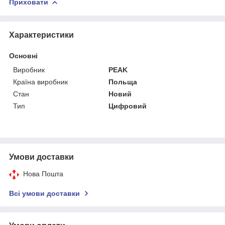
Приховати
Характеристики
Основні
Виробник
PEAK
Країна виробник
Польща
Стан
Новий
Тип
Цифровий
Умови доставки
Нова Пошта
Всі умови доставки