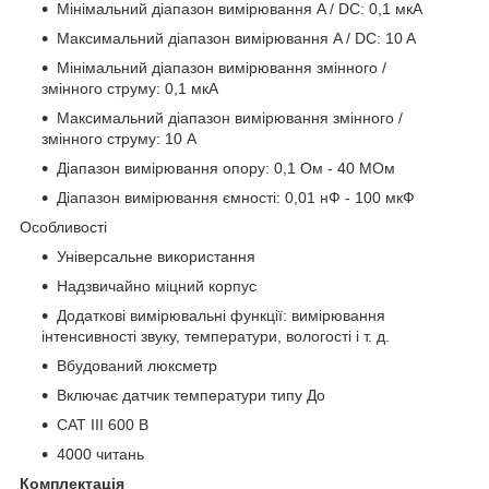
Мінімальний діапазон вимірювання A / DC: 0,1 мкА
Максимальний діапазон вимірювання A / DC: 10 A
Мінімальний діапазон вимірювання змінного /
змінного струму: 0,1 мкА
Максимальний діапазон вимірювання змінного /
змінного струму: 10 А
Діапазон вимірювання опору: 0,1 Ом - 40 МОм
Діапазон вимірювання ємності: 0,01 нФ - 100 мкФ
Особливості
Універсальне використання
Надзвичайно міцний корпус
Додаткові вимірювальні функції: вимірювання
інтенсивності звуку, температури, вологості і т. д.
Вбудований люксметр
Включає датчик температури типу До
CAT III 600 В
4000 читань
Комплектація