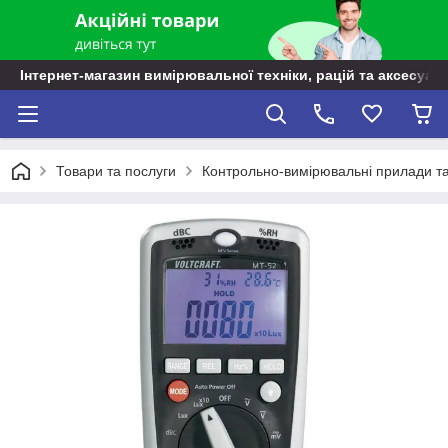
Інтернет-магазин вимірювальної техніки, рацій та аксесуарі
Товари та послуги
Контрольно-вимірювальні прилади т