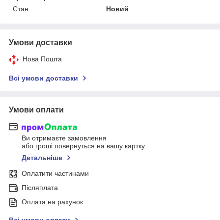
Стан
Новий
Умови доставки
Нова Пошта
Всі умови доставки
Умови оплати
Ви отримаєте замовлення
або гроші повернуться на вашу картку
Детальніше
Оплатити частинами
Післяплата
Оплата на рахунок