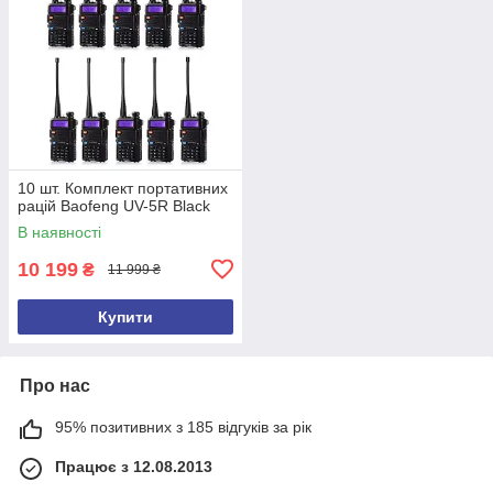
10 шт. Комплект портативних
рацій Baofeng UV-5R Black
В наявності
10 199
₴
11 999 ₴
Купити
Про нас
95% позитивних з 185 відгуків за рік
Працює з 12.08.2013