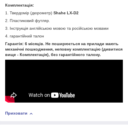
Комплектація:
1. Твердомір (дюрометр)
Shahe LX-D2
2. Пластиковий футляр.
3. Інструкція англійською мовою та російською мовами
4. гарантійний талон
Гарантія: 6 місяців. Не поширюється на прилади мають
механічні пошкодження, неповну комплектацію (дивитися
вище - Комплектація), без гарантійного талону.
Приховати