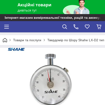
Інтернет-магазин вимірювальної техніки, рацій та аксесуарі
Товари та послуги
Твердомір по Шору Shahe LX-D2 тип 