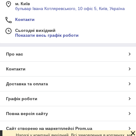
м. Київ
бульвар Івана Котляревського, 10 офіс 5, Київ, Україна
Контакти
Сьогодні вихідний
Показати весь графік роботи
Про нас
Контакти
Доставка та оплата
Графік роботи
Повна версія сайту
Сайт створено на маркетплейсі
Prom.ua
Наразі у компанії вихідний. Всі замовлення в корзинах, ми