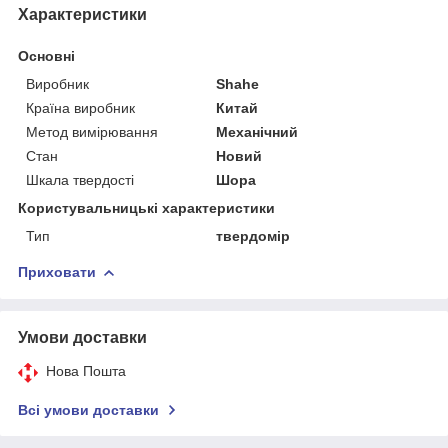
Характеристики
Основні
Виробник
Shahe
Країна виробник
Китай
Метод вимірювання
Механічний
Стан
Новий
Шкала твердості
Шора
Користувальницькі характеристики
Тип
твердомір
Приховати
Умови доставки
Нова Пошта
Всі умови доставки