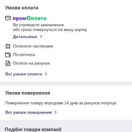
Умови оплати
Ви отримаєте замовлення
або гроші повернуться на вашу картку
Детальніше
Оплатити частинами
Післяплата
Оплата на рахунок
Всі умови оплати
Умови повернення
Повернення товару впродовж 14 днів за рахунок покупця
Всі умови повернення
Подібні товари компанії