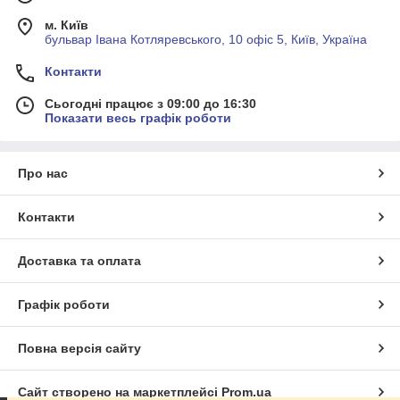
м. Київ
бульвар Івана Котляревського, 10 офіс 5, Київ, Україна
Контакти
Сьогодні працює з 09:00 до 16:30
Показати весь графік роботи
Про нас
Контакти
Доставка та оплата
Графік роботи
Повна версія сайту
Сайт створено на маркетплейсі
Prom.ua