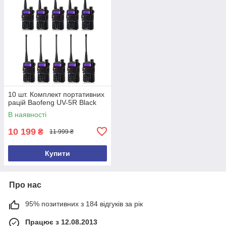
10 шт. Комплект портативних
рацій Baofeng UV-5R Black
В наявності
10 199
₴
11 999 ₴
Купити
Про нас
95% позитивних з 184 відгуків за рік
Працює з 12.08.2013