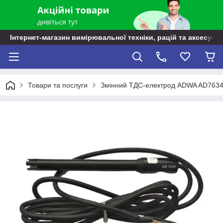
Інтернет-магазин вимірювальної техніки, рацій та аксесуарі
Товари та послуги
Змінний ТДС-електрод ADWA AD7634