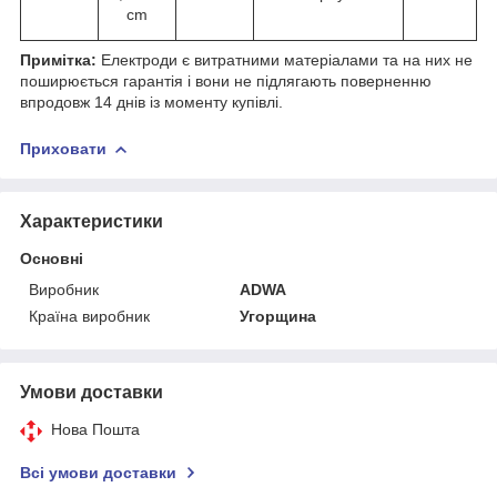
cm
Примітка:
Електроди є витратними матеріалами та на них не
поширюється гарантія і вони не підлягають поверненню
впродовж 14 днів із моменту купівлі.
Приховати
Характеристики
Основні
Виробник
ADWA
Країна виробник
Угорщина
Умови доставки
Нова Пошта
Всі умови доставки