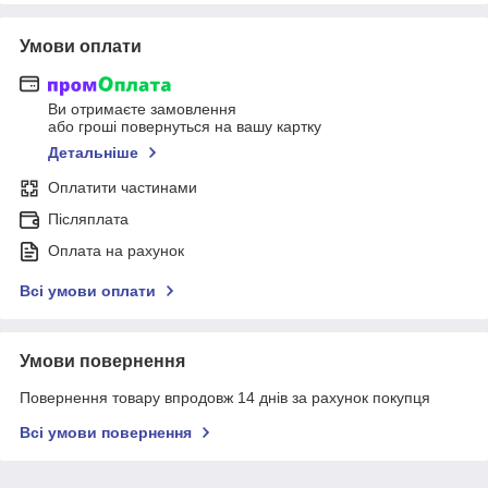
Умови оплати
Ви отримаєте замовлення
або гроші повернуться на вашу картку
Детальніше
Оплатити частинами
Післяплата
Оплата на рахунок
Всі умови оплати
Умови повернення
Повернення товару впродовж 14 днів за рахунок покупця
Всі умови повернення