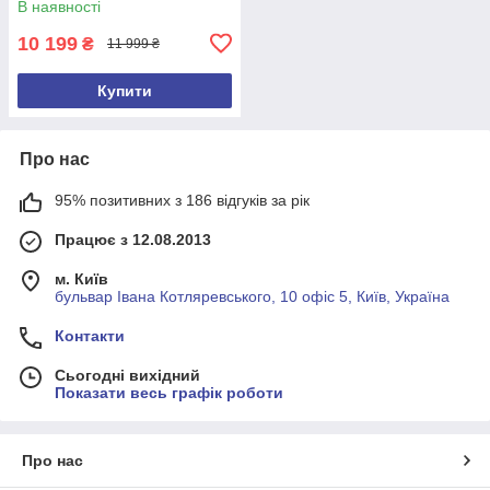
В наявності
10 199
₴
11 999 ₴
Купити
Про нас
95% позитивних з 186 відгуків за рік
Працює з 12.08.2013
м. Київ
бульвар Івана Котляревського, 10 офіс 5, Київ, Україна
Контакти
Сьогодні вихідний
Показати весь графік роботи
Про нас