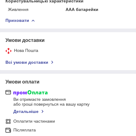
Користувальницькі характеристики
Живлення
ААА батарейки
Приховати
Умови доставки
Нова Пошта
Всі умови доставки
Умови оплати
Ви отримаєте замовлення
або гроші повернуться на вашу картку
Детальніше
Оплатити частинами
Післяплата