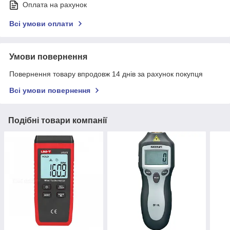
Оплата на рахунок
Всі умови оплати
Умови повернення
Повернення товару впродовж 14 днів за рахунок покупця
Всі умови повернення
Подібні товари компанії