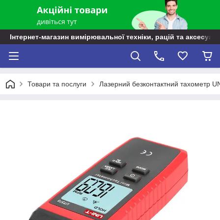
Інтернет-магазин вимірювальної техніки, рацій та аксесуарі
Товари та послуги
Лазерний безконтактний тахометр UN