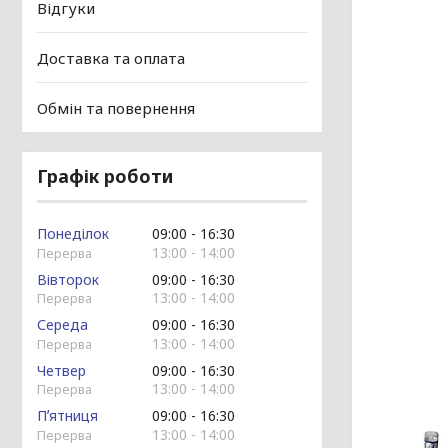
Відгуки
Доставка та оплата
Обмін та повернення
Графік роботи
Понеділок
09:00
16:30
13:00
14:00
Вівторок
09:00
16:30
13:00
14:00
Середа
09:00
16:30
13:00
14:00
Четвер
09:00
16:30
13:00
14:00
Пʼятниця
09:00
16:30
13:00
14:00