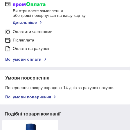
Ви отримаєте замовлення
або гроші повернуться на вашу картку
Детальніше
Оплатити частинами
Післяплата
Оплата на рахунок
Всі умови оплати
Умови повернення
Повернення товару впродовж 14 днів за рахунок покупця
Всі умови повернення
Подібні товари компанії