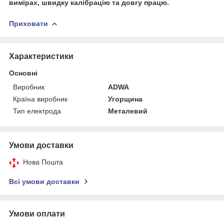
вимірах, швидку калібрацію та довгу працю.
Приховати
Характеристики
Основні
Виробник
ADWA
Країна виробник
Угорщина
Тип електрода
Металевий
Умови доставки
Нова Пошта
Всі умови доставки
Умови оплати