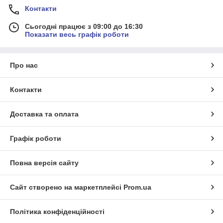
Контакти
Сьогодні працює з 09:00 до 16:30
Показати весь графік роботи
Про нас
Контакти
Доставка та оплата
Графік роботи
Повна версія сайту
Сайт створено на маркетплейсі
Prom.ua
Політика конфіденційності