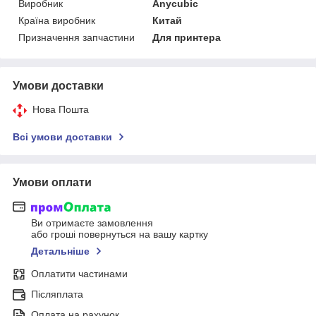
Виробник
Anycubic
Країна виробник
Китай
Призначення запчастини
Для принтера
Умови доставки
Нова Пошта
Всі умови доставки
Умови оплати
Ви отримаєте замовлення
або гроші повернуться на вашу картку
Детальніше
Оплатити частинами
Післяплата
Оплата на рахунок