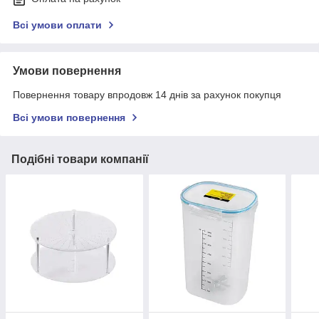
Всі умови оплати
Умови повернення
Повернення товару впродовж 14 днів за рахунок покупця
Всі умови повернення
Подібні товари компанії