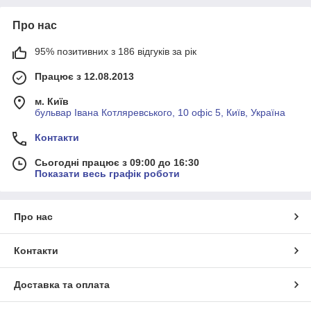
Про нас
95% позитивних з 186 відгуків за рік
Працює з 12.08.2013
м. Київ
бульвар Івана Котляревського, 10 офіс 5, Київ, Україна
Контакти
Сьогодні працює з 09:00 до 16:30
Показати весь графік роботи
Про нас
Контакти
Доставка та оплата