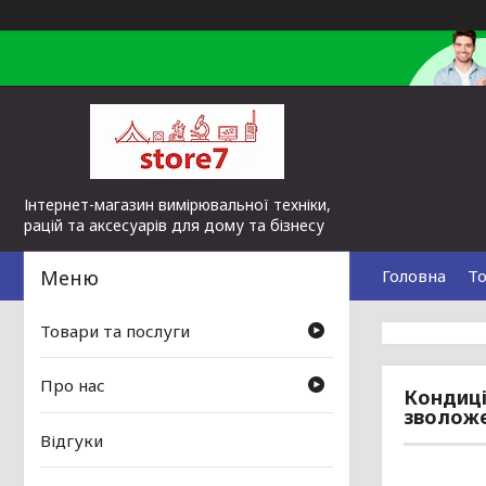
Інтернет-магазин вимірювальної техніки,
рацій та аксесуарів для дому та бізнесу
Головна
То
Товари та послуги
Про нас
Кондиці
зволож
Відгуки