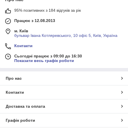
95% позитивних з 184 відгуків за рік
Працює з 12.08.2013
м. Київ
бульвар Івана Котляревського, 10 офіс 5, Київ, Україна
Контакти
Сьогодні працює з 09:00 до 16:30
Показати весь графік роботи
Про нас
Контакти
Доставка та оплата
Графік роботи