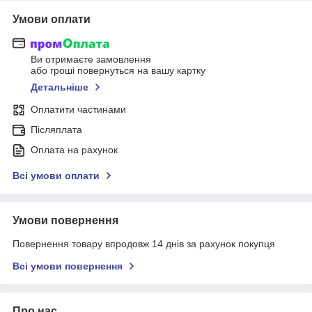
Умови оплати
Ви отримаєте замовлення
або гроші повернуться на вашу картку
Детальніше
Оплатити частинами
Післяплата
Оплата на рахунок
Всі умови оплати
Умови повернення
Повернення товару впродовж 14 днів за рахунок покупця
Всі умови повернення
Про нас