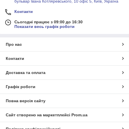
бульвар Івана Котляревського, 10 офіс 5, Київ, Україна
Контакти
Сьогодні працює з 09:00 до 16:30
Показати весь графік роботи
Про нас
Контакти
Доставка та оплата
Графік роботи
Повна версія сайту
Сайт створено на маркетплейсі
Prom.ua
Політика конфіденційності