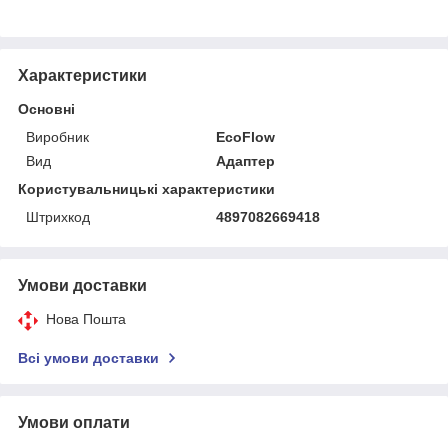
Характеристики
Основні
Виробник
EcoFlow
Вид
Адаптер
Користувальницькі характеристики
Штрихкод
4897082669418
Умови доставки
Нова Пошта
Всі умови доставки
Умови оплати