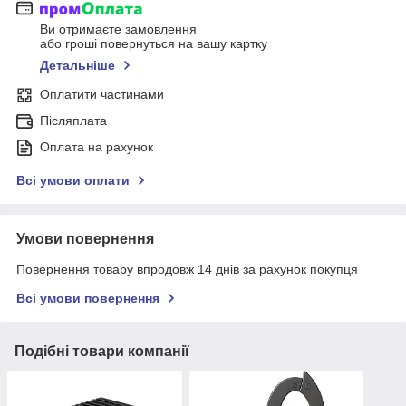
Ви отримаєте замовлення
або гроші повернуться на вашу картку
Детальніше
Оплатити частинами
Післяплата
Оплата на рахунок
Всі умови оплати
Умови повернення
Повернення товару впродовж 14 днів за рахунок покупця
Всі умови повернення
Подібні товари компанії