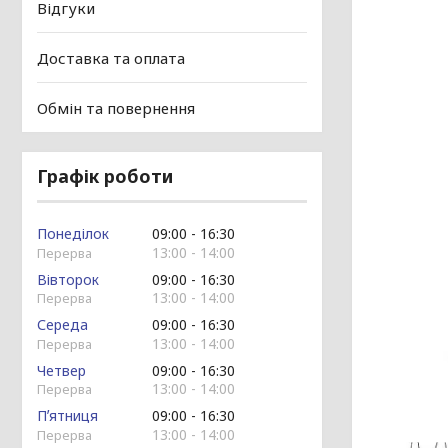
Відгуки
Доставка та оплата
Обмін та повернення
Графік роботи
Понеділок
09:00
16:30
13:00
14:00
Вівторок
09:00
16:30
13:00
14:00
Середа
09:00
16:30
13:00
14:00
Четвер
09:00
16:30
13:00
14:00
Пʼятниця
09:00
16:30
13:00
14:00