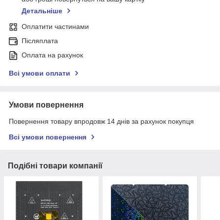
Детальніше
Оплатити частинами
Післяплата
Оплата на рахунок
Всі умови оплати
Умови повернення
Повернення товару впродовж 14 днів за рахунок покупця
Всі умови повернення
Подібні товари компанії