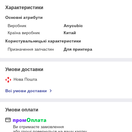
Характеристики
Основні атрибути
Виробник
Anycubic
Країна виробник
Китай
Користувальницькі характеристики
Призначення запчастин
Для принтера
Умови доставки
Нова Пошта
Всі умови доставки
Умови оплати
Ви отримаєте замовлення
або гроші повернуться на вашу картку