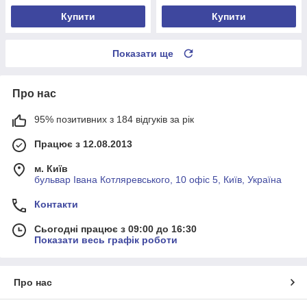
Купити
Купити
Показати ще
Про нас
95% позитивних з 184 відгуків за рік
Працює з 12.08.2013
м. Київ
бульвар Івана Котляревського, 10 офіс 5, Київ, Україна
Контакти
Сьогодні працює з 09:00 до 16:30
Показати весь графік роботи
Про нас