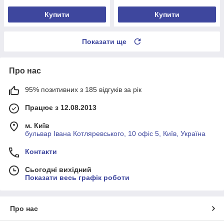
Купити
Купити
Показати ще
Про нас
95% позитивних з 185 відгуків за рік
Працює з 12.08.2013
м. Київ
бульвар Івана Котляревського, 10 офіс 5, Київ, Україна
Контакти
Сьогодні вихідний
Показати весь графік роботи
Про нас