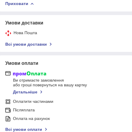
Приховати
Умови доставки
Нова Пошта
Всі умови доставки
Умови оплати
Ви отримаєте замовлення
або гроші повернуться на вашу картку
Детальніше
Оплатити частинами
Післяплата
Оплата на рахунок
Всі умови оплати