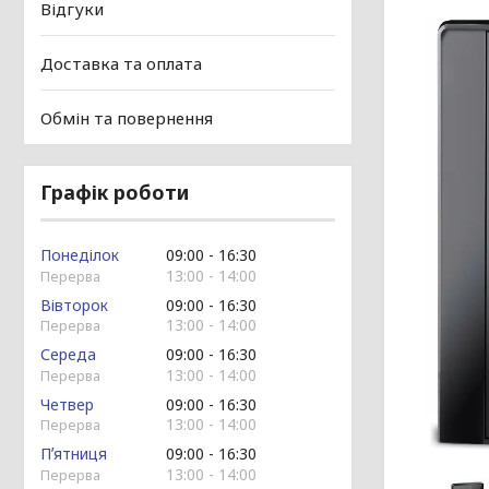
Відгуки
Доставка та оплата
Обмін та повернення
Графік роботи
Понеділок
09:00
16:30
13:00
14:00
Вівторок
09:00
16:30
13:00
14:00
Середа
09:00
16:30
13:00
14:00
Четвер
09:00
16:30
13:00
14:00
Пʼятниця
09:00
16:30
13:00
14:00