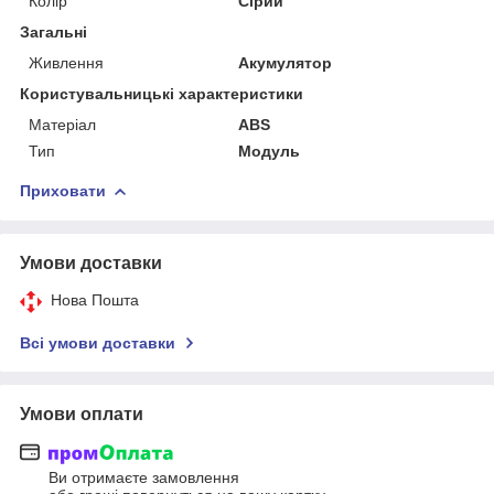
Колір
Сірий
Загальні
Живлення
Акумулятор
Користувальницькі характеристики
Матеріал
ABS
Тип
Модуль
Приховати
Умови доставки
Нова Пошта
Всі умови доставки
Умови оплати
Ви отримаєте замовлення