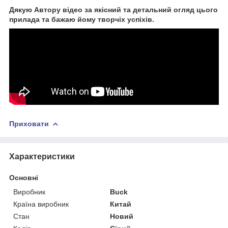
Дякую Автору відео за якісний та детальний огляд цього
прилада та бажаю йому творчіх успіхів.
Приховати
Характеристики
Основні
Виробник
Buck
Країна виробник
Китай
Стан
Новий