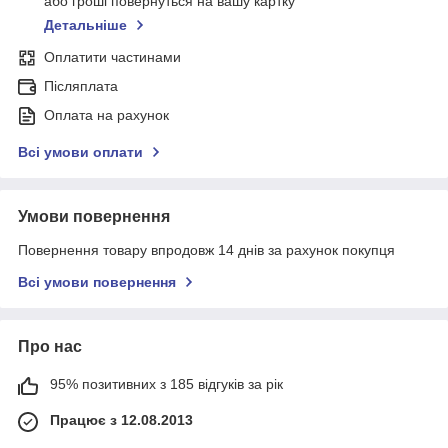
або гроші повернуться на вашу картку
Детальніше
Оплатити частинами
Післяплата
Оплата на рахунок
Всі умови оплати
Умови повернення
Повернення товару впродовж 14 днів за рахунок покупця
Всі умови повернення
Про нас
95% позитивних з 185 відгуків за рік
Працює з 12.08.2013