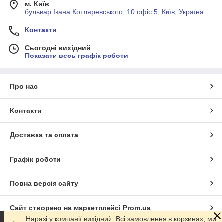
м. Київ
бульвар Івана Котляревського, 10 офіс 5, Київ, Україна
Контакти
Сьогодні вихідний
Показати весь графік роботи
Про нас
Контакти
Доставка та оплата
Графік роботи
Повна версія сайту
Сайт створено на маркетплейсі
Prom.ua
Наразі у компанії вихідний. Всі замовлення в корзинах, ми