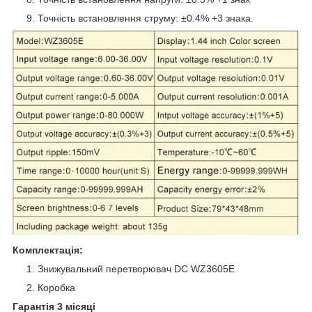
Точність встановлення струму: ±0.4% +3 знака.
Комплектація:
Знижувальний перетворювач DC WZ3605E
Коробка
Гарантія 3 місяці