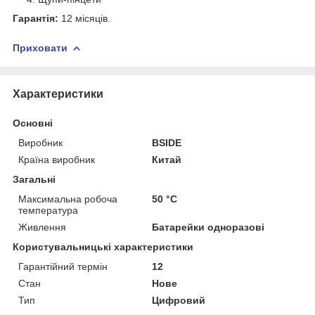
Гарантія:
12 місяців.
Приховати
Характеристики
Основні
Виробник
BSIDE
Країна виробник
Китай
Загальні
Максимальна робоча
50 °С
температура
Живлення
Батарейки одноразові
Користувальницькі характеристики
Гарантійний термін
12
Стан
Нове
Тип
Цифровий