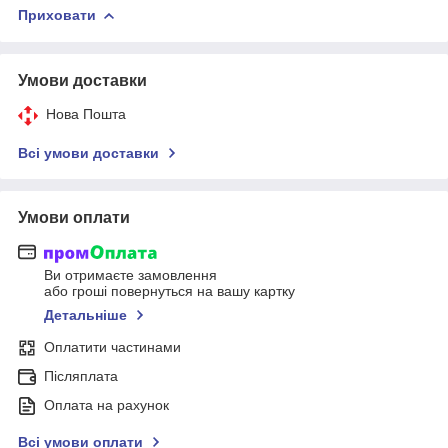
Приховати
Умови доставки
Нова Пошта
Всі умови доставки
Умови оплати
Ви отримаєте замовлення
або гроші повернуться на вашу картку
Детальніше
Оплатити частинами
Післяплата
Оплата на рахунок
Всі умови оплати