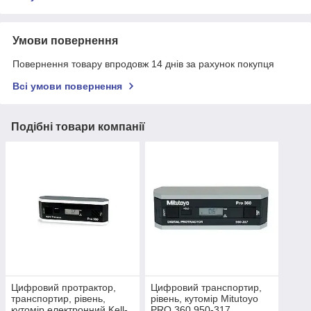
Умови повернення
Повернення товару впродовж 14 днів за рахунок покупця
Всі умови повернення
Подібні товари компанії
Цифровий протрактор,
Цифровий транспортир,
транспортир, рівень,
рівень, кутомір Mitutoyo
кутомір електронний Kell-
PRO 360 950-317