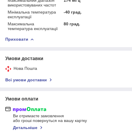
Максимальний діапазон
174 МГц
використовуваних частот
Мінімальна температура
-40 град.
експлуатації
Максимальна
80 град.
температура експлуатації
Приховати
Умови доставки
Нова Пошта
Всі умови доставки
Умови оплати
Ви отримаєте замовлення
або гроші повернуться на вашу картку
Детальніше