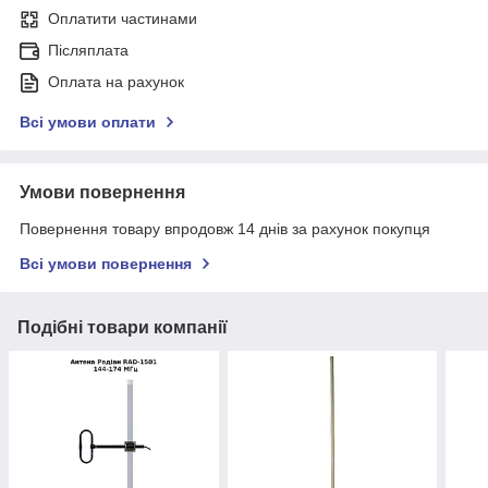
Оплатити частинами
Післяплата
Оплата на рахунок
Всі умови оплати
Умови повернення
Повернення товару впродовж 14 днів за рахунок покупця
Всі умови повернення
Подібні товари компанії