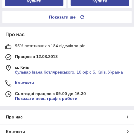
Купити
Купити
Показати ще
Про нас
95% позитивних з 184 відгуків за рік
Працює з 12.08.2013
м. Київ
бульвар Івана Котляревського, 10 офіс 5, Київ, Україна
Контакти
Сьогодні працює з 09:00 до 16:30
Показати весь графік роботи
Про нас
Контакти