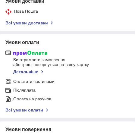
Умови доставки
Нова Пошта
Всі умови доставки
Умови оплати
Ви отримаєте замовлення
або гроші повернуться на вашу картку
Детальніше
Оплатити частинами
Післяплата
Оплата на рахунок
Всі умови оплати
Умови повернення