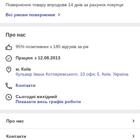
Повернення товару впродовж 14 днів за рахунок покупця
Всі умови повернення
Про нас
95% позитивних з 185 відгуків за рік
Працює з 12.08.2013
м. Київ
бульвар Івана Котляревського, 10 офіс 5, Київ, Україна
Контакти
Сьогодні вихідний
Показати весь графік роботи
Про нас
Контакти