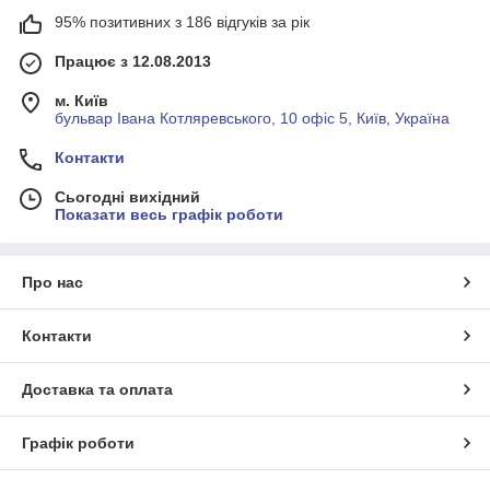
95% позитивних з 186 відгуків за рік
Працює з 12.08.2013
м. Київ
бульвар Івана Котляревського, 10 офіс 5, Київ, Україна
Контакти
Сьогодні вихідний
Показати весь графік роботи
Про нас
Контакти
Доставка та оплата
Графік роботи