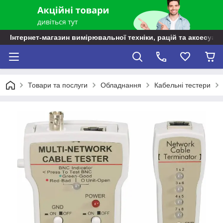
Інтернет-магазин вимірювальної техніки, рацій та аксесуарі
Товари та послуги
Обладнання
Кабельні тестери