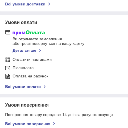
Всі умови доставки
Умови оплати
Ви отримаєте замовлення
або гроші повернуться на вашу картку
Детальніше
Оплатити частинами
Післяплата
Оплата на рахунок
Всі умови оплати
Умови повернення
Повернення товару впродовж 14 днів за рахунок покупця
Всі умови повернення