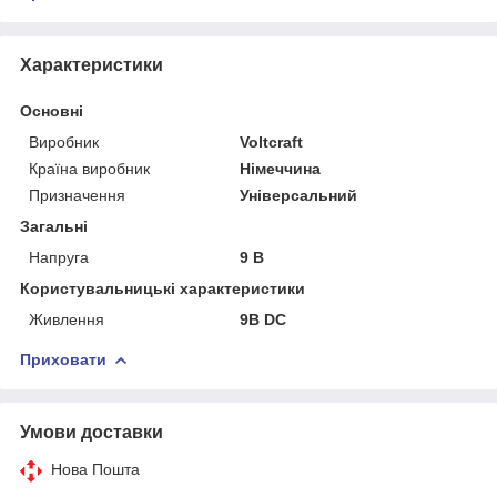
Характеристики
Основні
Виробник
Voltcraft
Країна виробник
Німеччина
Призначення
Універсальний
Загальні
Напруга
9 В
Користувальницькі характеристики
Живлення
9В DC
Приховати
Умови доставки
Нова Пошта