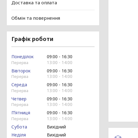
Доставка та оплата
Обмін та повернення
Графік роботи
Понеділок
09:00
16:30
13:00
14:00
Вівторок
09:00
16:30
13:00
14:00
Середа
09:00
16:30
13:00
14:00
Четвер
09:00
16:30
13:00
14:00
Пʼятниця
09:00
16:30
13:00
14:00
Субота
Вихідний
Неділя
Вихідний