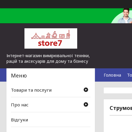
Інтернет-магазин вимірювальної техніки,
рацій та аксесуарів для дому та бізнесу
Головна
То
Товари та послуги
Про нас
Струмов
Відгуки