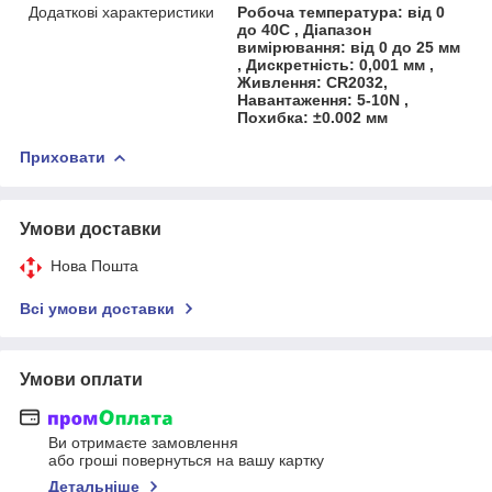
Додаткові характеристики
Робоча температура: від 0
до 40С , Діапазон
вимірювання: від 0 до 25 мм
, Дискретність: 0,001 мм ,
Живлення: CR2032,
Навантаження: 5-10N ,
Похибка: ±0.002 мм
Приховати
Умови доставки
Нова Пошта
Всі умови доставки
Умови оплати
Ви отримаєте замовлення
або гроші повернуться на вашу картку
Детальніше