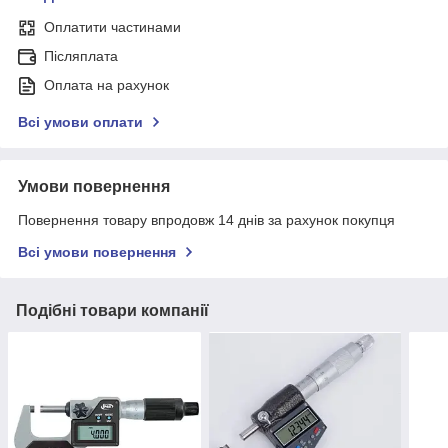
Оплатити частинами
Післяплата
Оплата на рахунок
Всі умови оплати
Умови повернення
Повернення товару впродовж 14 днів за рахунок покупця
Всі умови повернення
Подібні товари компанії