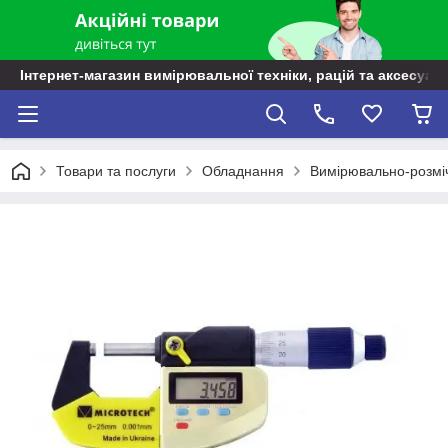
Інтернет-магазин вимірювальної техніки, рацій та аксесуарі
Товари та послуги
Обладнання
Вимірювально-розмі