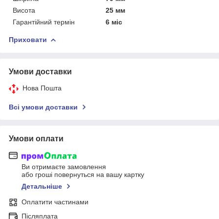
Висота
25 мм
Гарантійний термін
6 міс
Приховати
Умови доставки
Нова Пошта
Всі умови доставки
Умови оплати
Ви отримаєте замовлення
або гроші повернуться на вашу картку
Детальніше
Оплатити частинами
Післяплата