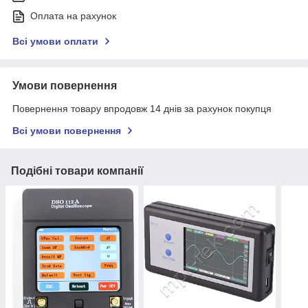
Оплата на рахунок
Всі умови оплати
Умови повернення
Повернення товару впродовж 14 днів за рахунок покупця
Всі умови повернення
Подібні товари компанії