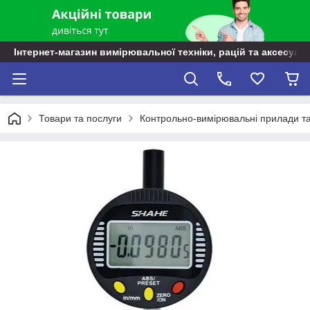
Інтернет-магазин вимірювальної техніки, рацій та аксесуарі
Товари та послуги
Контрольно-вимірювальні прилади т