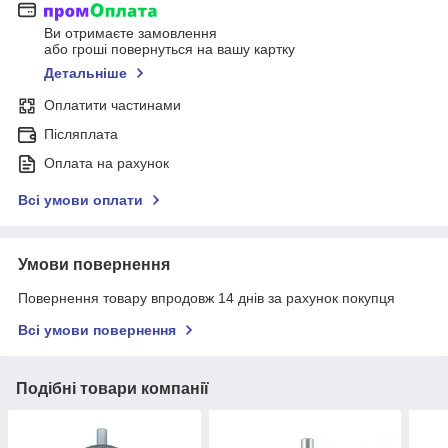
Ви отримаєте замовлення
або гроші повернуться на вашу картку
Детальніше
Оплатити частинами
Післяплата
Оплата на рахунок
Всі умови оплати
Умови повернення
Повернення товару впродовж 14 днів за рахунок покупця
Всі умови повернення
Подібні товари компанії