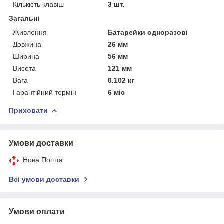
Кількість клавіш
3 шт.
Загальні
Живлення
Батарейки одноразові
Довжина
26 мм
Ширина
56 мм
Висота
121 мм
Вага
0.102 кг
Гарантійний термін
6 міс
Приховати
Умови доставки
Нова Пошта
Всі умови доставки
Умови оплати