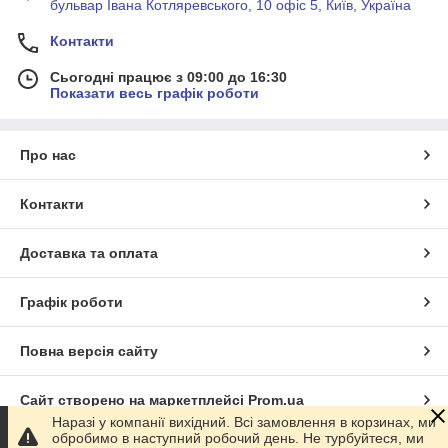
бульвар Івана Котляревського, 10 офіс 5, Київ, Україна
Контакти
Сьогодні працює з 09:00 до 16:30
Показати весь графік роботи
Про нас
Контакти
Доставка та оплата
Графік роботи
Повна версія сайту
Сайт створено на маркетплейсі
Prom.ua
Наразі у компанії вихідний. Всі замовлення в корзинах, ми
обробимо в наступний робочий день. Не турбуйтеся, ми